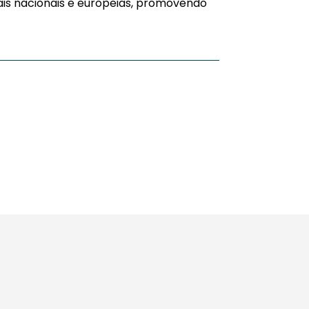
ais nacionais e europeias, promovendo