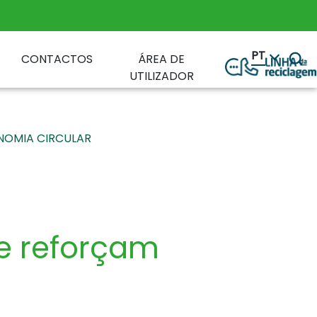
PT
CONTACTOS
ÁREA DE
UTILIZADOR
NOMIA CIRCULAR
e reforçam