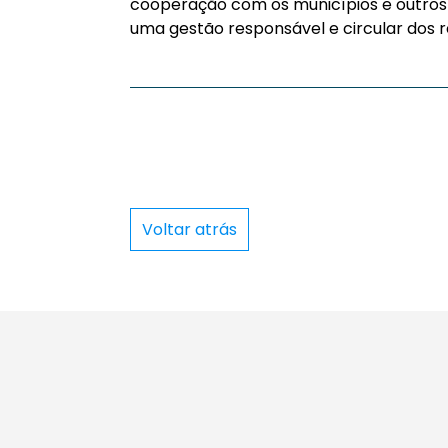
cooperação com os municípios e outros 
uma gestão responsável e circular dos r
Voltar atrás